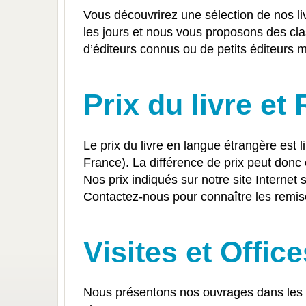
Vous découvrirez une sélection de nos li
les jours et nous vous proposons des cl
d’éditeurs connus ou de petits éditeurs
Prix du livre et
Le prix du livre en langue étrangère est li
France). La différence de prix peut donc 
Nos prix indiqués sur notre site Interne
Contactez-nous pour connaître les remis
Visites et Office
Nous présentons nos ouvrages dans les b