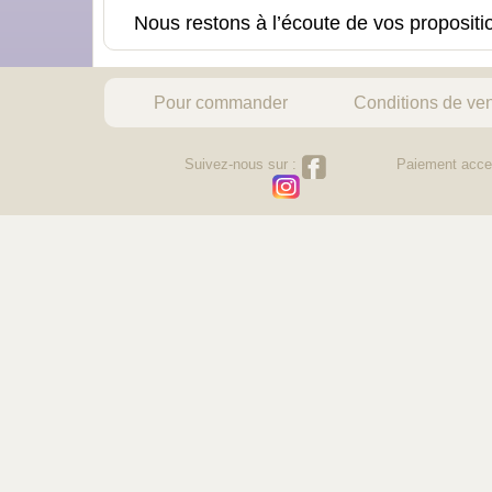
Nous restons à l’écoute de vos proposit
Pour commander
Conditions de ve
Suivez-nous sur :
Paiement acce