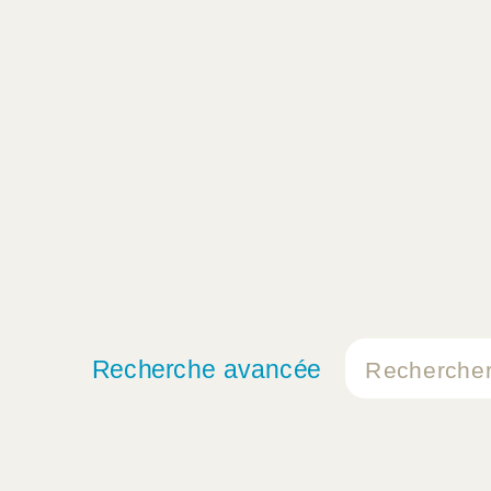
Recherche avancée