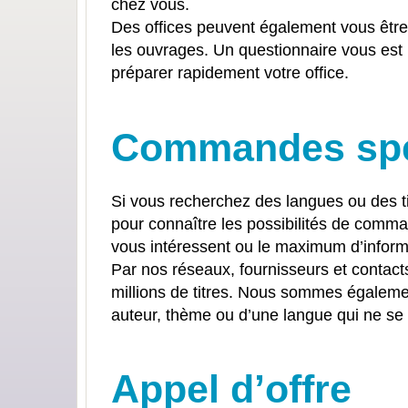
chez vous.
Des offices peuvent également vous être
les ouvrages. Un questionnaire vous est
préparer rapidement votre office.
Commandes spéc
Si vous recherchez des langues ou des t
pour connaître les possibilités de comman
vous intéressent ou le maximum d’informa
Par nos réseaux, fournisseurs et contact
millions de titres. Nous sommes égalemen
auteur, thème ou d’une langue qui ne se
Appel d’offre