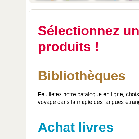
Sélectionnez un
produits !
Bibliothèques
Feuilletez notre catalogue en ligne, cho
voyage dans la magie des langues étran
Achat livres