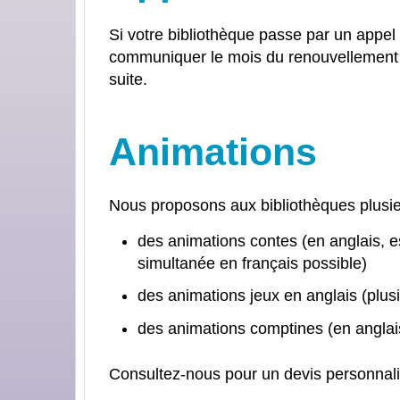
Si votre bibliothèque passe par un appel 
communiquer le mois du renouvellement 
suite.
Animations
Nous proposons aux bibliothèques plusie
des animations contes (en anglais, es
simultanée en français possible)
des animations jeux en anglais (plusi
des animations comptines (en anglais
Consultez-nous pour un devis personnali