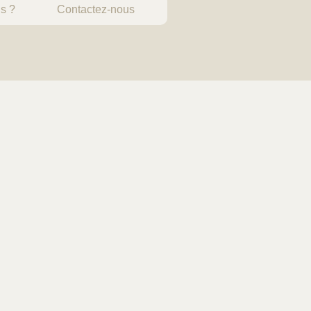
s ?
Contactez-nous