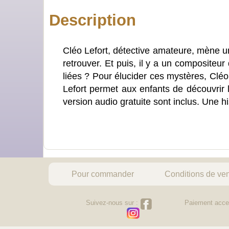
Description
Cléo Lefort, détective amateure, mène un
retrouver. Et puis, il y a un compositeu
liées ? Pour élucider ces mystères, Cléo
Lefort permet aux enfants de découvrir la
version audio gratuite sont inclus. Une hi
Pour commander
Conditions de ve
Suivez-nous sur :
Paiement acce