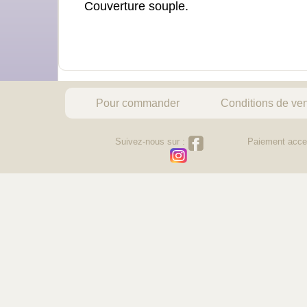
Couverture souple.
Pour commander
Conditions de ve
Suivez-nous sur :
Paiement acce