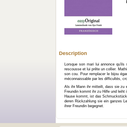
Description
Lorsque son mari lui annonce qu'ils s
rescousse et lui prête un collier. Mat
son cou. Pour remplacer le bijou égar
méconnaissable par les difficultés, cr
Als ihr Mann ihr mitteilt, dass sie z
Freundin kommt ihr zu Hilfe und leiht 
Hause kommt, ist das Schmuckstück n
deren Rückzahlung sie ein ganzes Le
ihrer Freundin begegnet.