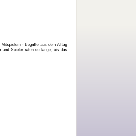
Mitspielern - Begriffe aus dem Alltag
n und Spieler raten so lange, bis das