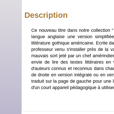
Description
Ce nouveau titre dans notre collection "
langue anglaise une version simplif
littérature gothique américaine. Ecrite d
professeur venu s'installer près de la 
mauvais sort jeté par un chef amérindien.
envie de lire des textes littéraires e
d'auteurs connus et reconnus dans cha
de droite en version intégrale ou en ver
traduit sur la page de gauche pour une 
d'un court appareil pédagogique à utilis