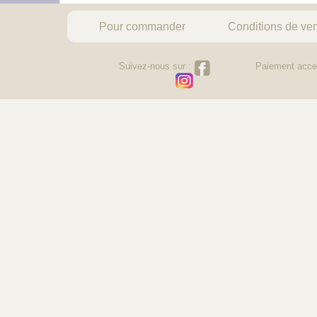
Pour commander
Conditions de ve
Suivez-nous sur :
Paiement acce