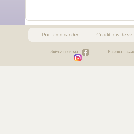
Pour commander
Conditions de ve
Suivez-nous sur :
Paiement acce