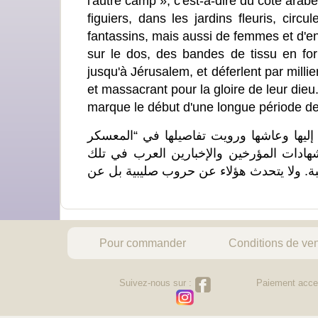
l'autre camp », c'est-à-dire du côté arabe
figuiers, dans les jardins fleuris, circ
fantassins, mais aussi de femmes et d'en
sur le dos, des bandes de tissu en for
jusqu'à Jérusalem, et déferlent par millier
et massacrant pour la gloire de leur di
marque le début d'une longue période d
ليها وعاشها ورويت تفاصيلها في “المعسكر
هادات المؤرخين والإخبارين العرب في تلك
بة. ولا يتحدث هؤلاء عن حروب صليبية بل عن
Pour commander
Conditions de ve
Suivez-nous sur :
Paiement acce