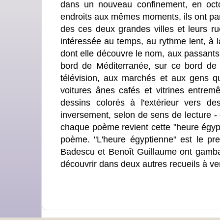
dans un nouveau confinement, en octo
endroits aux mêmes moments, ils ont parc
des ces deux grandes villes et leurs 
intéressée au temps, au rythme lent, à 
dont elle découvre le nom, aux passants
bord de Méditerranée, sur ce bord de 
télévision, aux marchés et aux gens q
voitures ânes cafés et vitrines entrem
dessins colorés à l'extérieur vers d
inversement, selon de sens de lecture - de
chaque poème revient cette "heure égypti
poème. "L'heure égyptienne" est le prem
Badescu et Benoît Guillaume ont gamba
découvrir dans deux autres recueils à ven