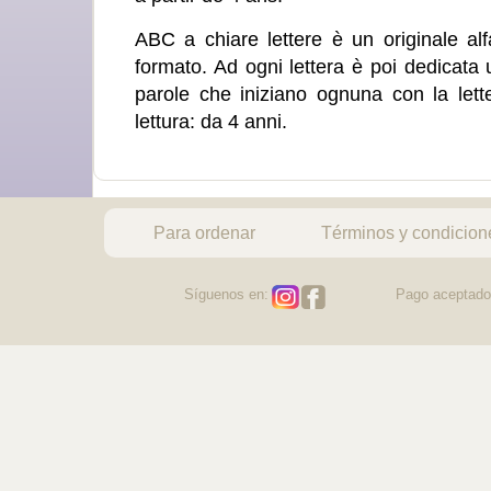
ABC a chiare lettere è un originale alf
formato. Ad ogni lettera è poi dedicata
parole che iniziano ognuna con la lette
lettura: da 4 anni.
Para ordenar
Términos y condicion
Síguenos en:
Pago aceptado