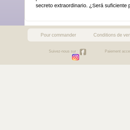
secreto extraordinario. ¿Será suficiente 
Pour commander
Conditions de ve
Suivez-nous sur :
Paiement acce