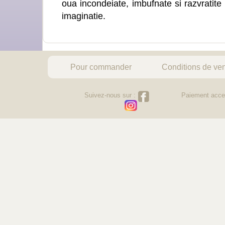
oua incondeiate, imbufnate si razvratite
imaginatie.
Pour commander
Conditions de ve
Suivez-nous sur :
Paiement acce