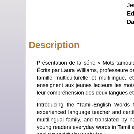
Je
Ed
Da
Description
Présentation de la série « Mots tamouls
Écrits par Laura Williams, professeure d
famille multiculturelle et multilingue,
enseignent aux jeunes lecteurs les mots
leur compréhension des deux langues et à
Introducing the "Tamil-English Words 
experienced language teacher and certif
multilingual family, and translated by 
young readers everyday words in Tamil a