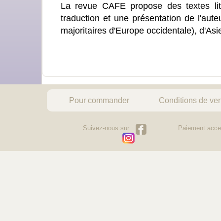
La revue CAFE propose des textes litt
traduction et une présentation de l'aut
majoritaires d'Europe occidentale), d'As
Pour commander
Conditions de ve
Suivez-nous sur :
Paiement acce