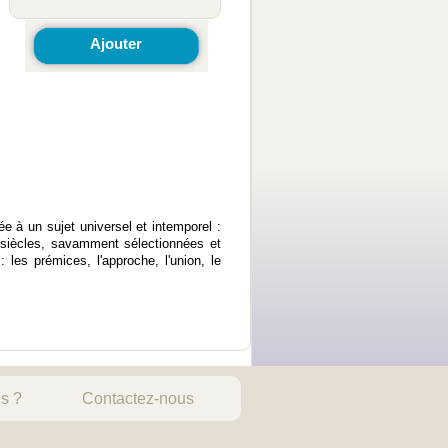
Ajouter
e à un sujet universel et intemporel :
siècles, savamment sélectionnées et
les prémices, l'approche, l'union, le
s ?
Contactez-nous