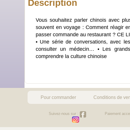
Description
Vous souhaitez parler chinois avec pl
souvent en voyage : Comment réagir 
passer commande au restaurant ? CE LI
• Une série de conversations, avec les 
consulter un médecin… • Les grands
comprendre la culture chinoise
Pour commander
Conditions de ve
Suivez-nous sur :
Paiement acce