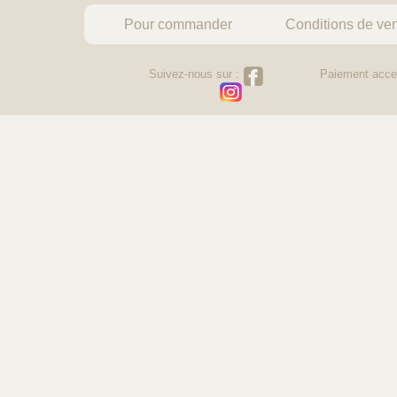
Pour commander
Conditions de ve
Suivez-nous sur :
Paiement acce