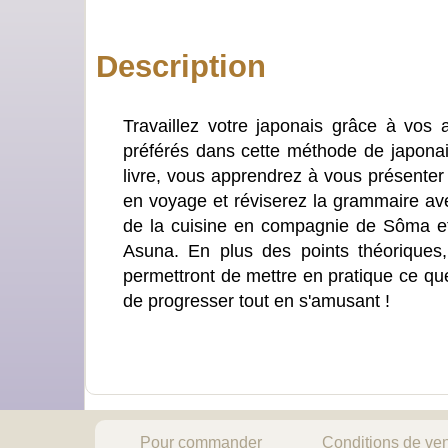
Description
Travaillez votre japonais grâce à vos
préférés dans cette méthode de japonai
livre, vous apprendrez à vous présenter e
en voyage et réviserez la grammaire ave
de la cuisine en compagnie de Sôma et v
Asuna. En plus des points théoriques,
permettront de mettre en pratique ce que
de progresser tout en s'amusant !
Pour commander
Conditions de ve