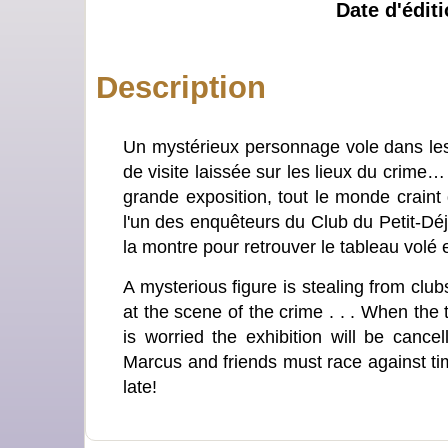
Date d'éditi
Description
Un mystérieux personnage vole dans les 
de visite laissée sur les lieux du crime
grande exposition, tout le monde craint 
l'un des enquêteurs du Club du Petit-Dé
la montre pour retrouver le tableau volé e
A mysterious figure is stealing from clubs
at the scene of the crime . . . When the t
is worried the exhibition will be cance
Marcus and friends must race against time
late!