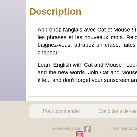
Description
Apprenez l'anglais avec Cat et Mouse ! 
les phrases et les nouveaux mots. Rejo
baignez-vous, attrapez un crabe, faites 
chapeau !
Learn English with Cat and Mouse ! Look a
and the new words. Join Cat and Mouse o
kite... and don't forget your sunscreen an
Pour commander
Conditions de ve
Suivez-nous sur :
Paiement acce