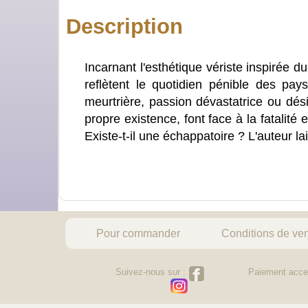
Description
Incarnant l'esthétique vériste inspirée 
reflètent le quotidien pénible des pays
meurtrière, passion dévastatrice ou dési
propre existence, font face à la fatalité
Existe-t-il une échappatoire ? L'auteur lai
Pour commander
Conditions de ve
Suivez-nous sur :
Paiement acce