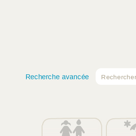
Recherche avancée