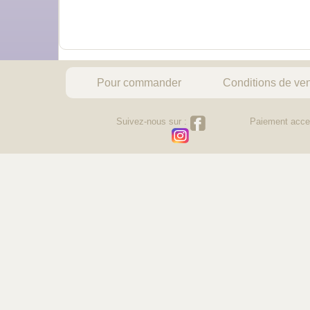
Pour commander
Conditions de ve
Suivez-nous sur :
Paiement acce