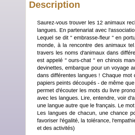
Description
Saurez-vous trouver les 12 animaux rec
langues. En partenariat avec l'associati
Lequel se dit " embrasse-fleur " en por
monde, à la rencontre des animaux te
travers les noms d'animaux dans différe
est appelé " ours-chat " en chinois man
devinettes, embarque pour un voyage au
dans différentes langues ! Chaque mot 
papiers peints découpés - de même que l
permet d'écouter les mots du livre prono
avec les langues. Lire, entendre, voir d'
une langue autre que le français. Le mot 
Les langues de chacun, une chance pour
favoriser l'égalité, la tolérance, l'empa
et des activités)