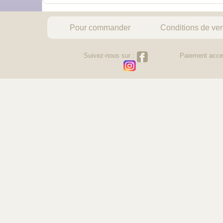
Pour commander
Conditions de ve
Suivez-nous sur :
Paiement acce