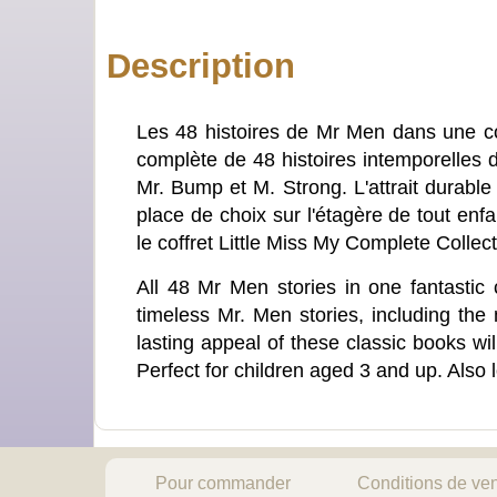
Description
Les 48 histoires de Mr Men dans une col
complète de 48 histoires intemporelles d
Mr. Bump et M. Strong. L'attrait durable
place de choix sur l'étagère de tout enf
le coffret Little Miss My Complete Collect
All 48 Mr Men stories in one fantastic c
timeless Mr. Men stories, including the
lasting appeal of these classic books wil
Perfect for children aged 3 and up. Also 
Pour commander
Conditions de ve