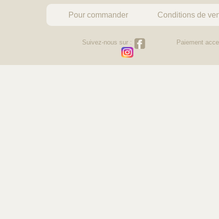
Pour commander
Conditions de ve
Suivez-nous sur :
Paiement acce