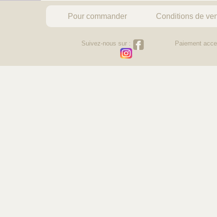
Pour commander
Conditions de ve
Suivez-nous sur :
Paiement acce