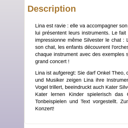
Description
Lina est ravie : elle va accompagner son 
lui présentent leurs instruments. Le fai
impressionne même Silvester le chat : L
son chat, les enfants découvrent l'orch
chaque instrument avec des exemples son
grand concert !
Lina ist aufgeregt: Sie darf Onkel Theo, 
und Musiker zeigen Lina ihre Instrume
Vogel trillert, beeindruckt auch Kater S
Kater lernen Kinder spielerisch das 
Tonbeispielen und Text vorgestellt. 
Konzert!