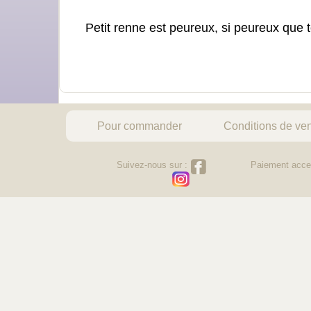
Petit renne est peureux, si peureux que t
Pour commander
Conditions de ve
Suivez-nous sur :
Paiement acce