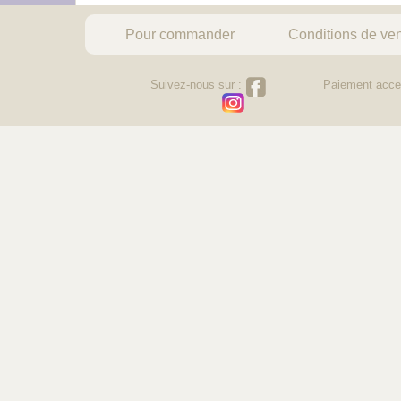
Pour commander
Conditions de ve
Suivez-nous sur :
Paiement acce