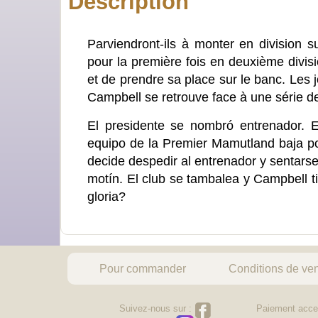
Description
Parviendront-ils à monter en division 
pour la première fois en deuxième divisi
et de prendre sa place sur le banc. Les j
Campbell se retrouve face à une série de
El presidente se nombró entrenador. E
equipo de la Premier Mamutland baja po
decide despedir al entrenador y sentarse
motín. El club se tambalea y Campbell 
gloria?
Pour commander
Conditions de ve
Suivez-nous sur :
Paiement acce