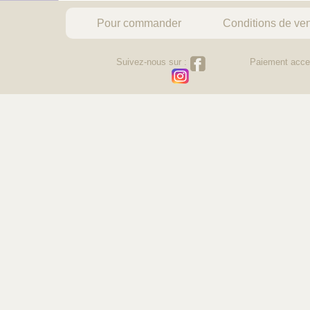
Pour commander
Conditions de ve
Suivez-nous sur :
Paiement acce