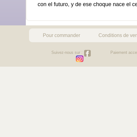
con el futuro, y de ese choque nace el ce
Pour commander
Conditions de ve
Suivez-nous sur :
Paiement acce