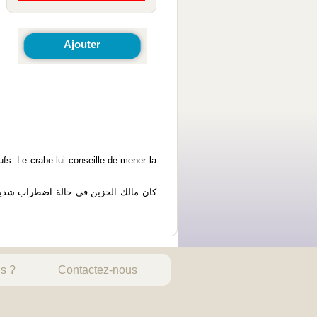
Ajouter
fs. Le crabe lui conseille de mener la
كان مالك الحزين في حالة اضطراب شديد
s ?
Contactez-nous