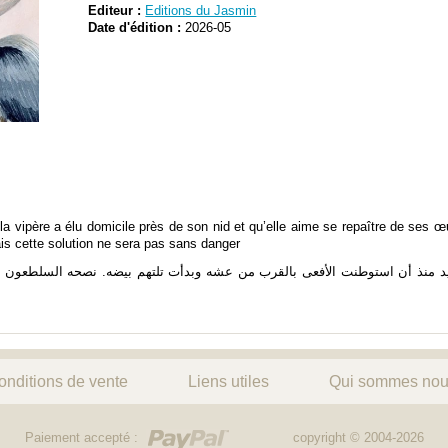
Editeur :
Editions du Jasmin
Date d'édition :
2026-05
a vipère a élu domicile près de son nid et qu’elle aime se repaître de ses œu
mais cette solution ne sera pas sans danger
 منذ أن استوطنت الأفعى بالقرب من عشه وبدأت تلتهم بيضه. نصحه السلطعون بأ
onditions de vente
Liens utiles
Qui sommes nou
Paiement accepté :
copyright © 2004-2026