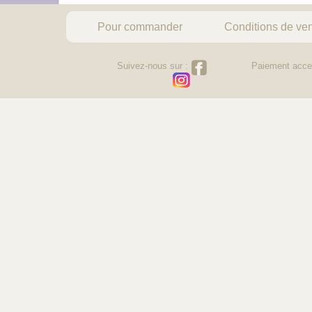
Pour commander
Conditions de ve
Suivez-nous sur :
Paiement acce