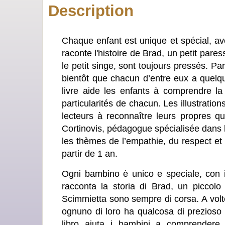
Description
Chaque enfant est unique et spécial, av
raconte l'histoire de Brad, un petit pares
le petit singe, sont toujours pressés. Pa
bientôt que chacun d’entre eux a quelqu
livre aide les enfants à comprendre la 
particularités de chacun. Les illustration
lecteurs à reconnaître leurs propres qu
Cortinovis, pédagogue spécialisée dans la
les thèmes de l’empathie, du respect et 
partir de 1 an.
Ogni bambino è unico e speciale, con il
racconta la storia di Brad, un piccol
Scimmietta sono sempre di corsa. A volt
ognuno di loro ha qualcosa di prezioso 
libro aiuta i bambini a comprendere i