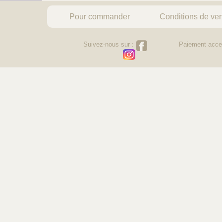
Pour commander
Conditions de ve
Suivez-nous sur :
Paiement acce