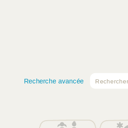
Recherche avancée