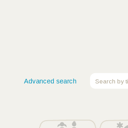
Advanced search