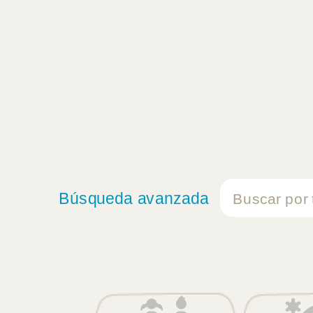
Búsqueda avanzada