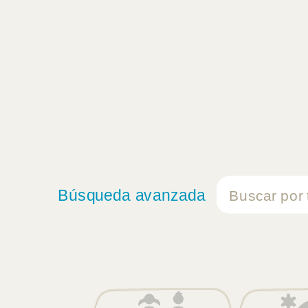
Búsqueda avanzada