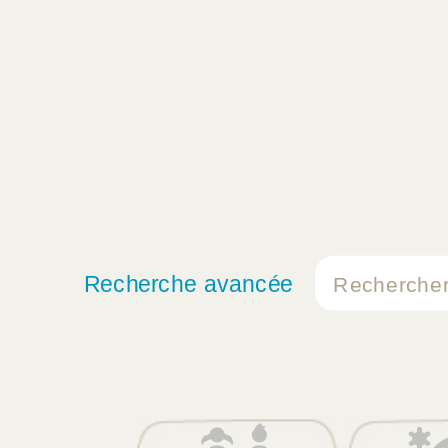
Recherche avancée