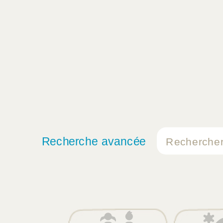
Recherche avancée