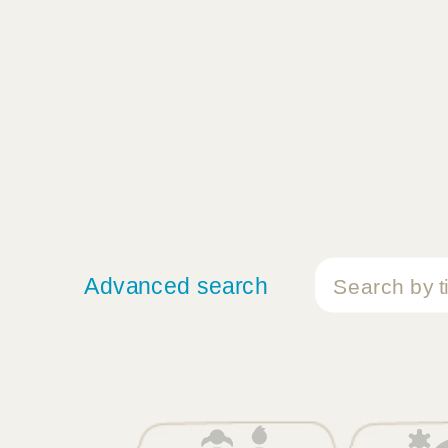
Advanced search