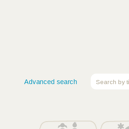
Advanced search