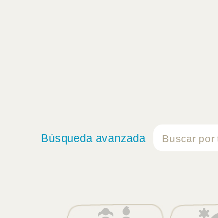
Búsqueda avanzada