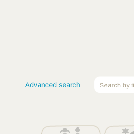
Advanced search