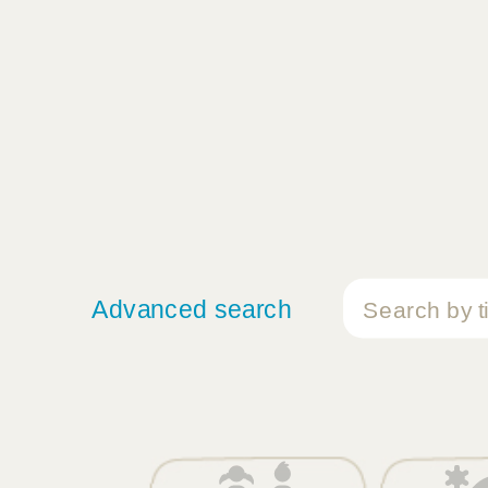
Advanced search