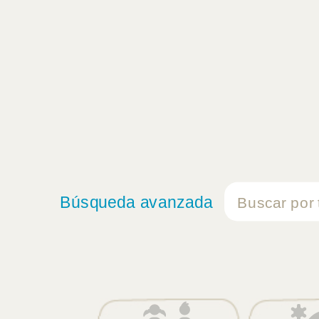
Búsqueda avanzada