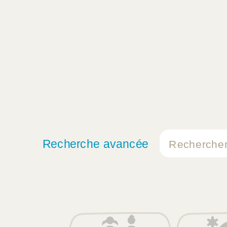
Recherche avancée