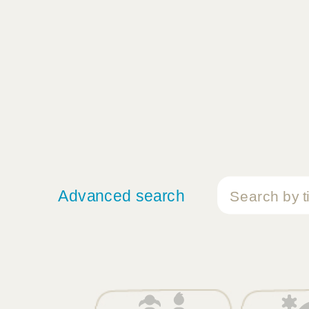
Advanced search